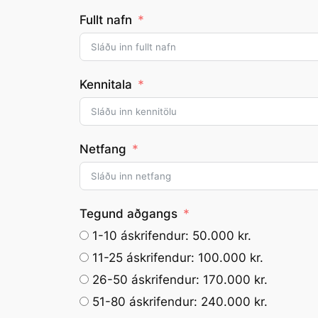
Fullt nafn
Kennitala
Netfang
Tegund aðgangs
1-10 áskrifendur: 50.000 kr.
11-25 áskrifendur: 100.000 kr.
26-50 áskrifendur: 170.000 kr.
51-80 áskrifendur: 240.000 kr.